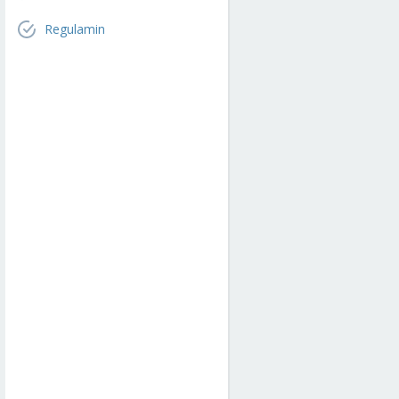
Regulamin