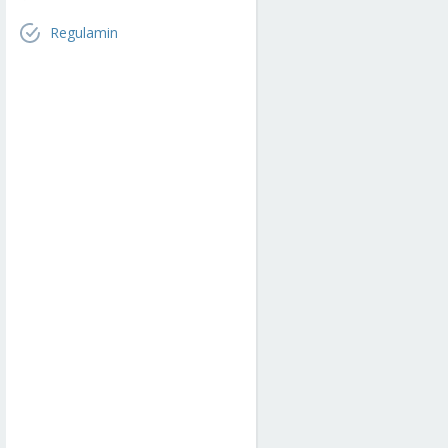
Regulamin