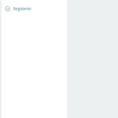
Regulamin