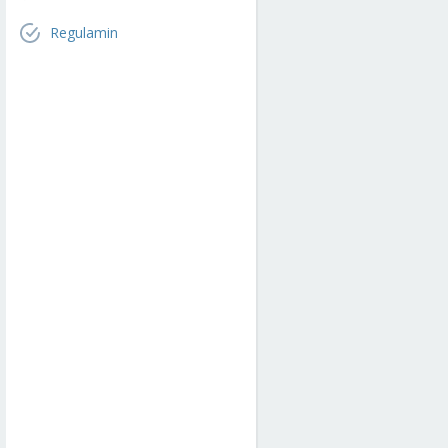
Regulamin