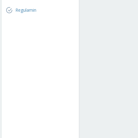
Regulamin