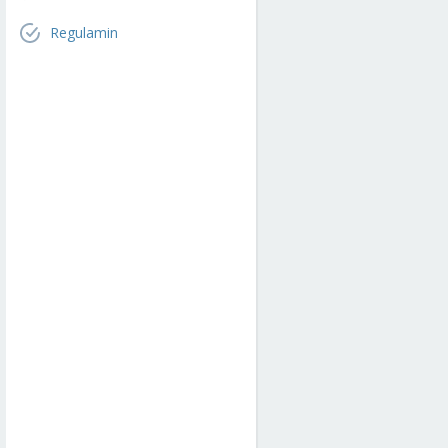
Regulamin