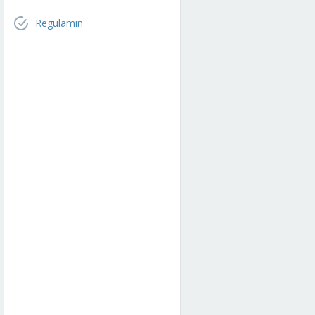
Regulamin