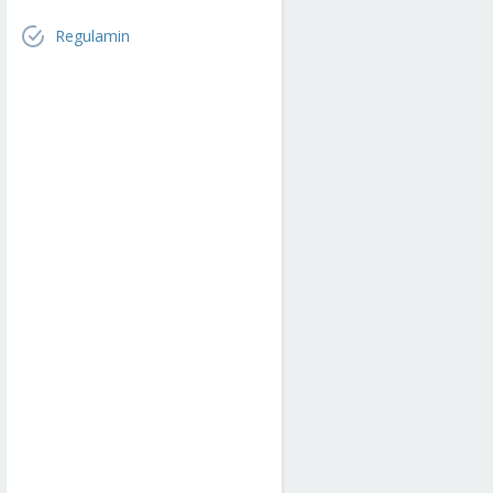
Regulamin