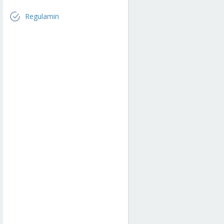
Regulamin