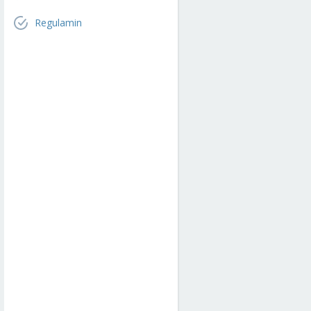
Regulamin