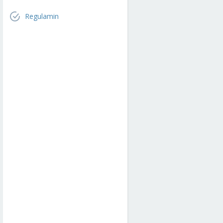
Regulamin