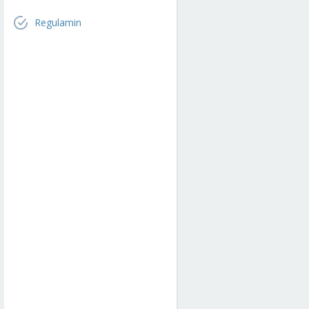
Regulamin