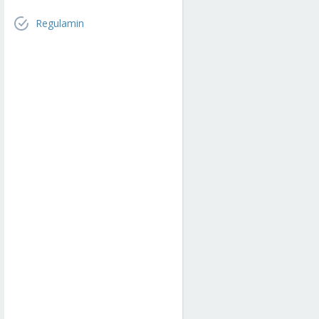
Regulamin