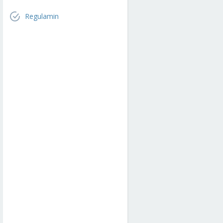
Regulamin