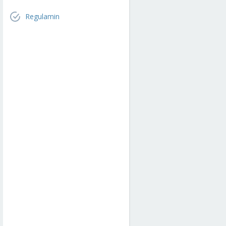
Regulamin