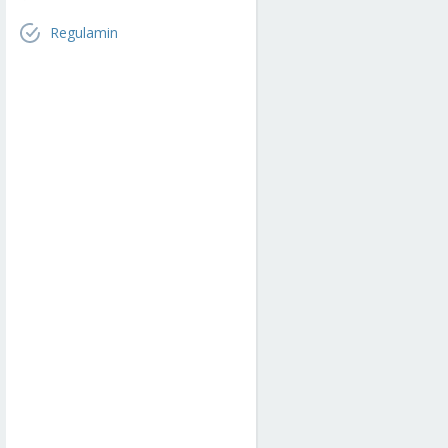
Regulamin