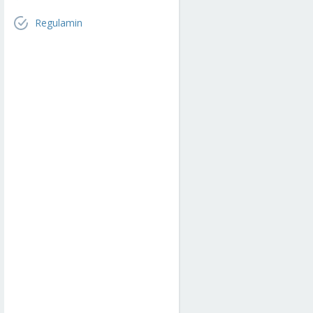
Regulamin