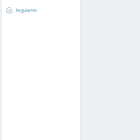
Regulamin