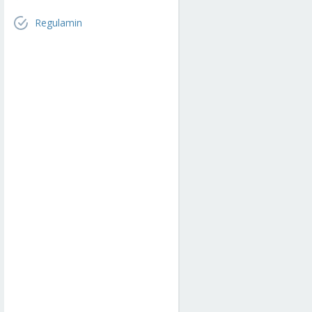
Regulamin