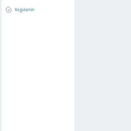
Regulamin