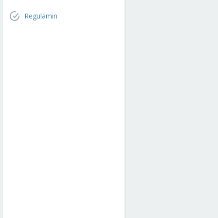
Regulamin