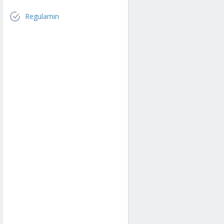
Regulamin