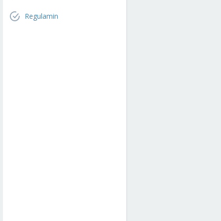
Regulamin