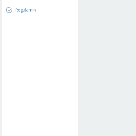
Regulamin