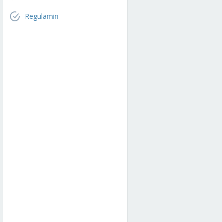
Regulamin