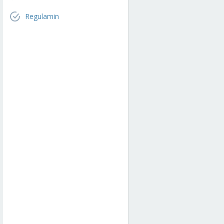
Regulamin