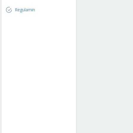
Regulamin