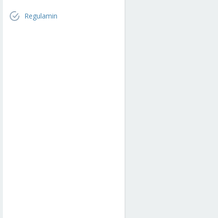
Regulamin