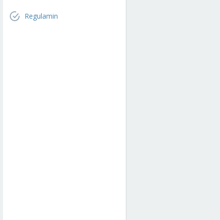
Regulamin