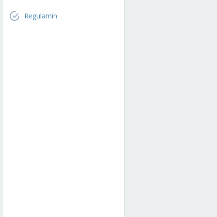
Regulamin