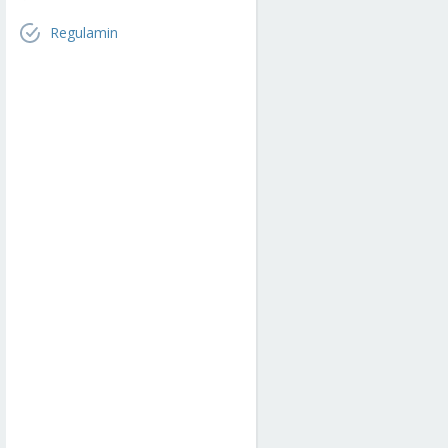
Regulamin