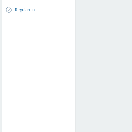
Regulamin