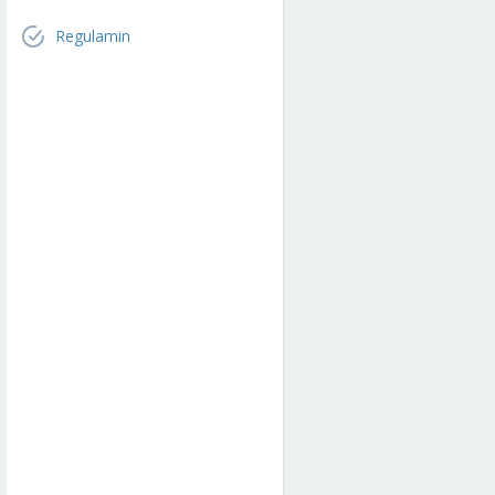
Regulamin