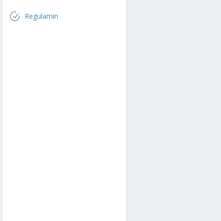
Regulamin