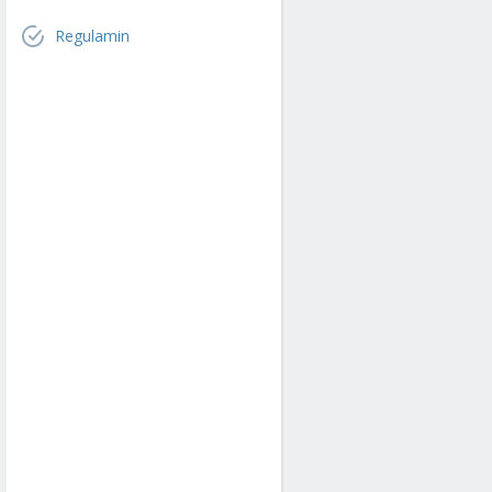
Regulamin