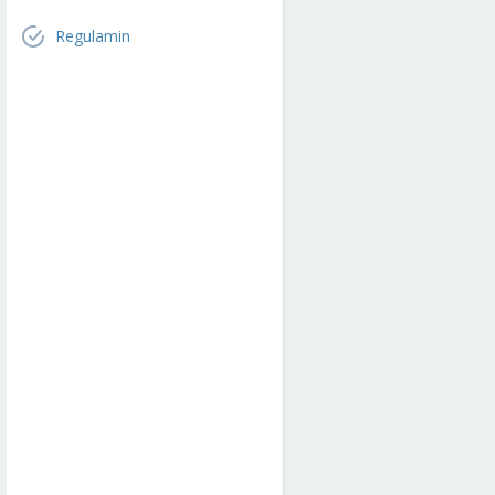
Regulamin