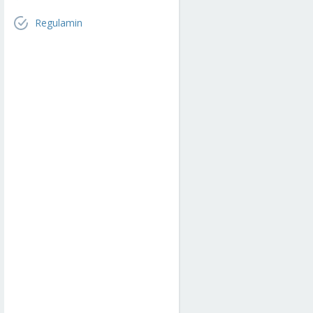
Regulamin