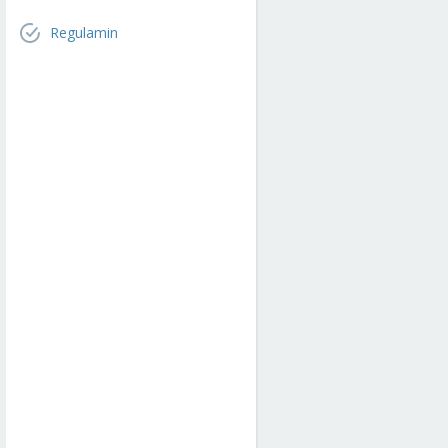
Regulamin