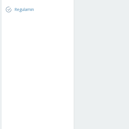
Regulamin