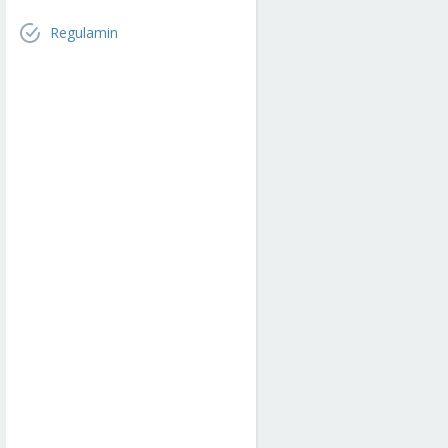
Regulamin