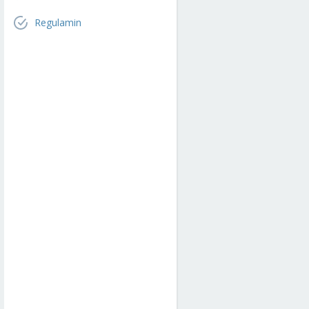
Regulamin