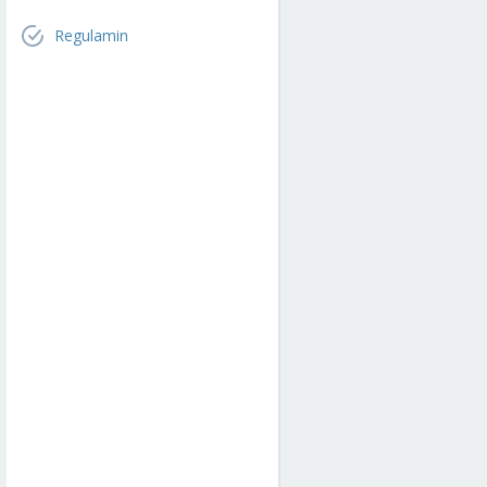
Regulamin