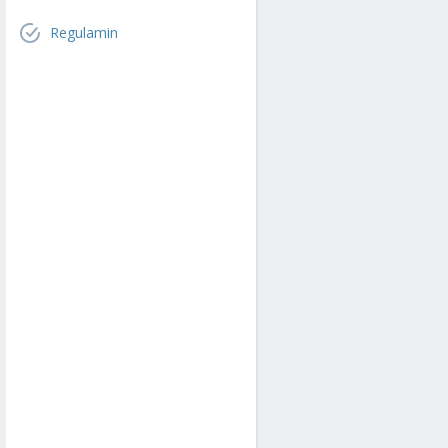
Regulamin