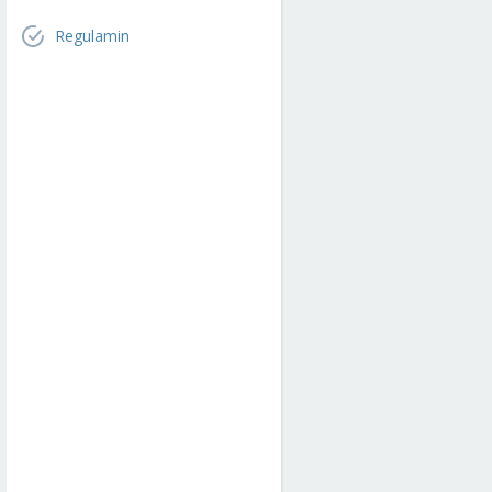
Regulamin