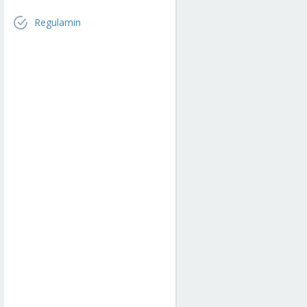
Regulamin