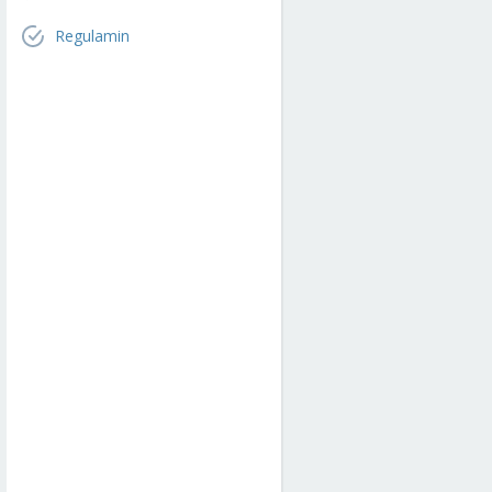
Regulamin