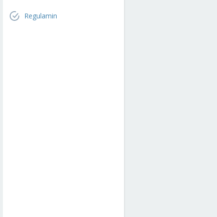
Regulamin