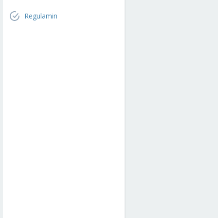
Regulamin