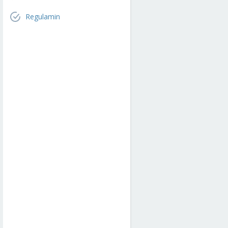
Regulamin