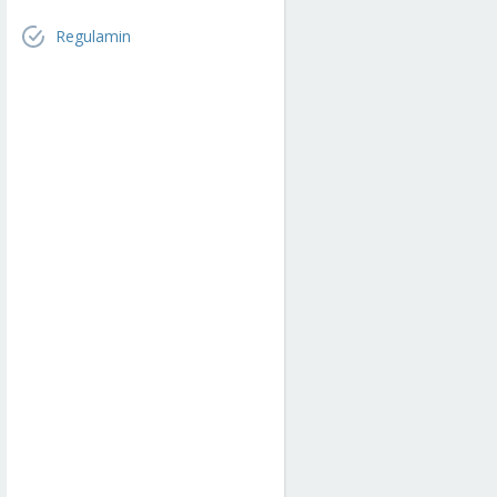
Regulamin